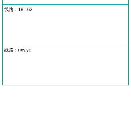
线路：18.162
线路：nxy.yc