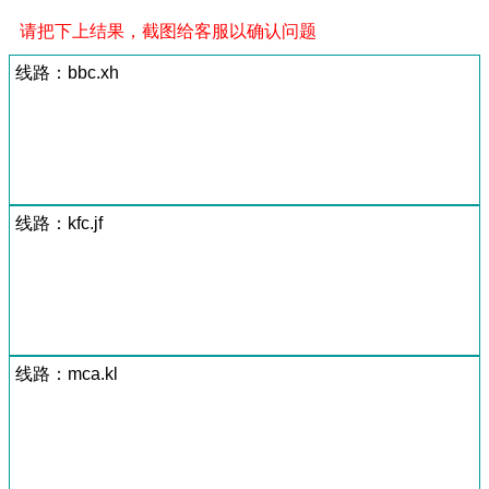
请把下上结果，截图给客服以确认问题
线路：bbc.xh
线路：kfc.jf
线路：mca.kl